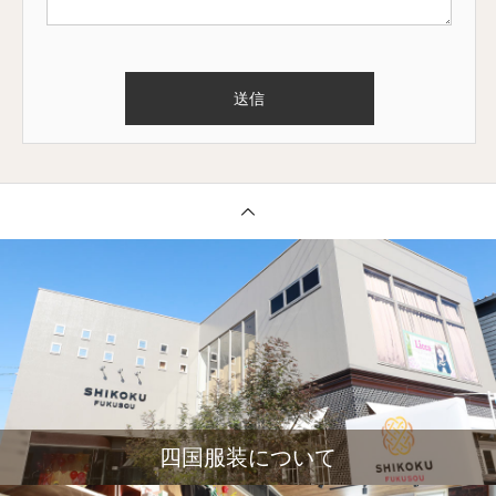
四国服装について