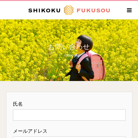
お問い合わせ
contact
氏名
メールアドレス