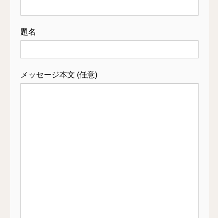
題名
メッセージ本文 (任意)