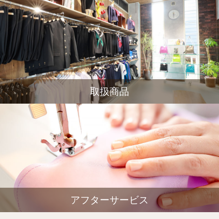
取扱商品
アフターサービス