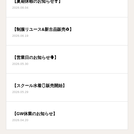
【夏期休暇のお知らせ🎐】
2026.08.04
【制服リユース&新古品販売♻️】
2026.06.19
【営業日のお知らせ🪻】
2026.05.30
【スクール水着🩱販売開始】
2026.05.29
【GW休業のお知らせ】
2026.04.20