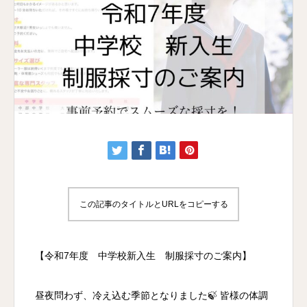
この記事のタイトルとURLをコピーする
【令和7年度 中学校新入生 制服採寸のご案内】
昼夜問わず、冷え込む季節となりました🍃 皆様の体調