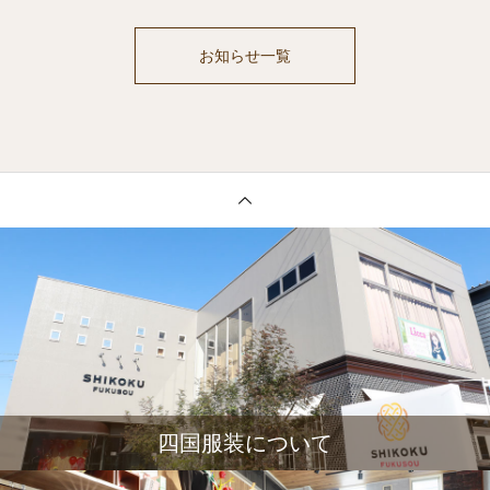
お知らせ一覧
四国服装について