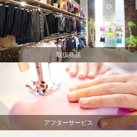
取扱商品
アフターサービス