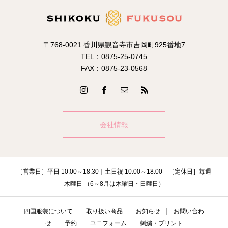
〒768-0021 香川県観音寺市吉岡町925番地7
TEL：0875-25-0745
FAX：0875-23-0568
会社情報
［営業日］平日 10:00～18:30｜土日祝 10:00～18:00 ［定休日］毎週
木曜日 （6～8月は木曜日・日曜日）
四国服装について
取り扱い商品
お知らせ
お問い合わ
せ
予約
ユニフォーム
刺繍・プリント