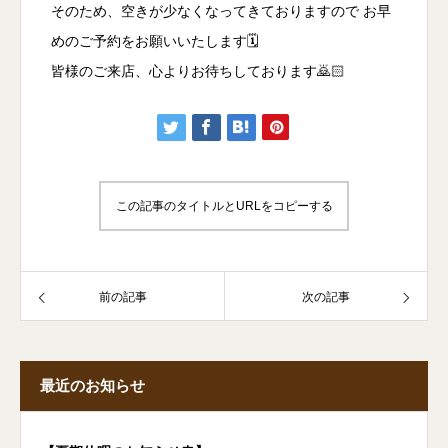
そのため、空きが少なくなってきておりますので お早
めのご予約をお願いいたします🗓️
皆様のご来店、心よりお待ちしております🙇🏻
この記事のタイトルとURLをコピーする
前の記事
次の記事
最近のお知らせ