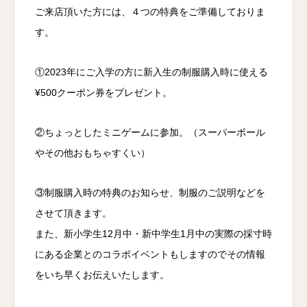
ご来店頂いた方には、４つの特典をご準備しておりま
す。
①2023年にご入学の方に新入生の制服購入時に使える
¥500クーポン券をプレゼント。
②ちょっとしたミニゲームに参加。（スーパーボール
やその他おもちゃすくい）
③制服購入時の特典のお知らせ、制服のご説明などを
させて頂きます。
また、新小学生12月中・新中学生1月中の実際の採寸時
にある企業とのコラボイベントもしますのでその情報
をいち早くお伝えいたします。