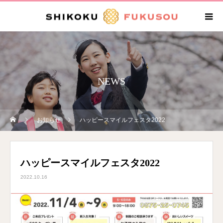
NEWS
お知らせ
ハッピースマイルフェスタ2022
ハッピースマイルフェスタ2022
2022.10.16