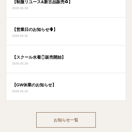
【制服リユース&新古品販売♻️】
2026.06.19
【営業日のお知らせ🪻】
2026.05.30
【スクール水着🩱販売開始】
2026.05.29
【GW休業のお知らせ】
2026.04.20
お知らせ一覧