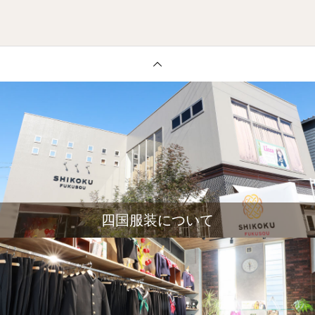
四国服装について