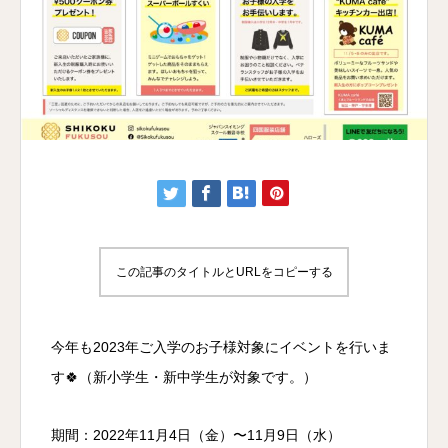
この記事のタイトルとURLをコピーする
今年も2023年ご入学のお子様対象にイベントを行いま
す🍀（新小学生・新中学生が対象です。）
期間：2022年11月4日（金）〜11月9日（水）