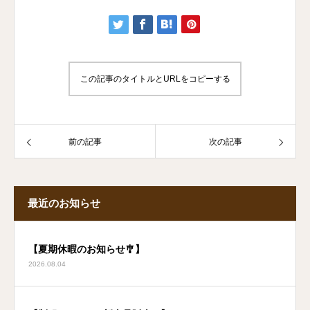
この記事のタイトルとURLをコピーする
前の記事
次の記事
最近のお知らせ
【夏期休暇のお知らせ🎐】
2026.08.04